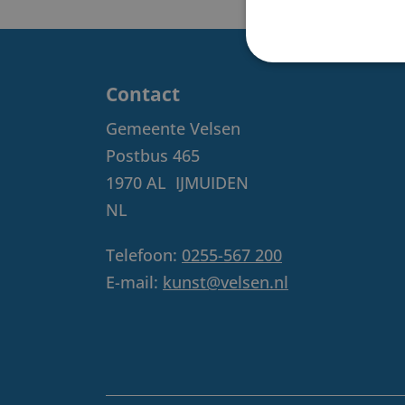
Contact
Gemeente Velsen
Postbus 465
1970 AL
IJMUIDEN
NL
Telefoon:
0255-567 200
E-mail:
kunst@velsen.nl