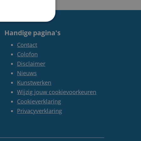
Handige pagina's
Contact
Colofon
Disclaimer
Nieuws
Kunstwerken
Wijzig jouw cookievoorkeuren
Cookieverklaring
Privacyverklaring