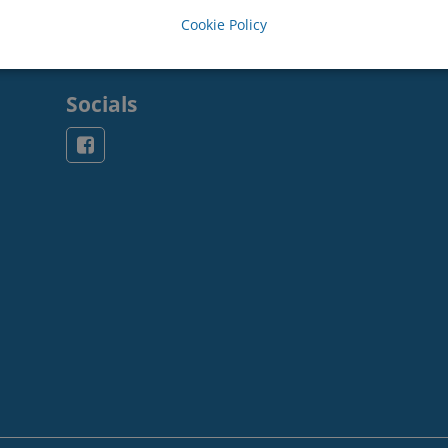
Cookie Policy
Socials