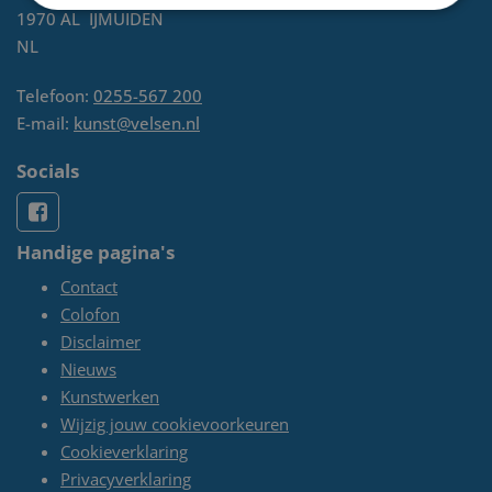
1970 AL
IJMUIDEN
NL
Telefoon:
0255-567 200
E-mail:
kunst@velsen.nl
Socials
Handige pagina's
Contact
Colofon
Disclaimer
Nieuws
Kunstwerken
Wijzig jouw cookievoorkeuren
Cookieverklaring
Privacyverklaring