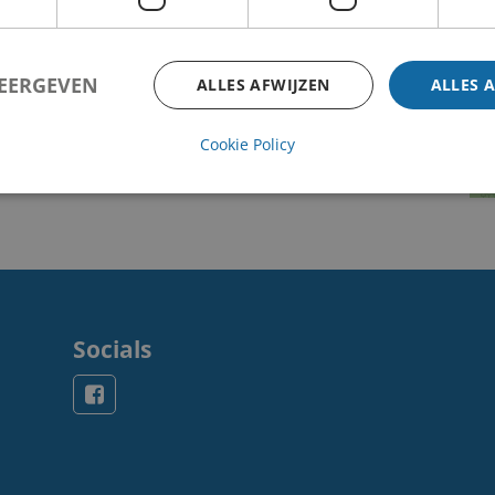
WEERGEVEN
ALLES AFWIJZEN
ALLES 
Cookie Policy
Socials