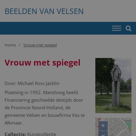
BEELDEN VAN VELSEN
Home
Vrouw met spiegel
Vrouw met spiegel
Door:
Michael Ross Jacklin
Plaatsing in 1992. Manshoog beeld.
Financiering geschiedde destijds door
de Provincie Noord-Holland, de
gemeente Velsen en bouwfirma Vos te
Alkmaar.
+
−
Collectie:
Kunstcollectie