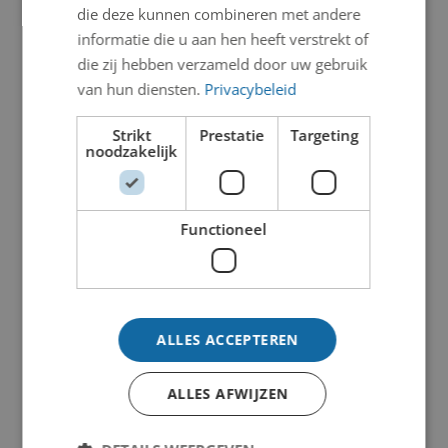
die deze kunnen combineren met andere
informatie die u aan hen heeft verstrekt of
die zij hebben verzameld door uw gebruik
van hun diensten.
Privacybeleid
Strikt
Prestatie
Targeting
noodzakelijk
Functioneel
ALLES ACCEPTEREN
ALLES AFWIJZEN