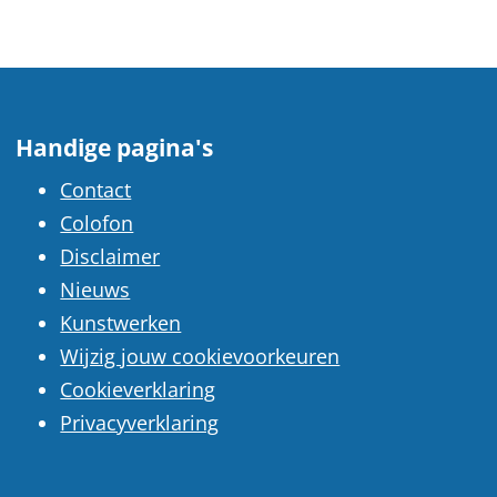
Handige pagina's
Contact
Colofon
Disclaimer
Nieuws
Kunstwerken
Wijzig jouw cookievoorkeuren
Cookieverklaring
Privacyverklaring