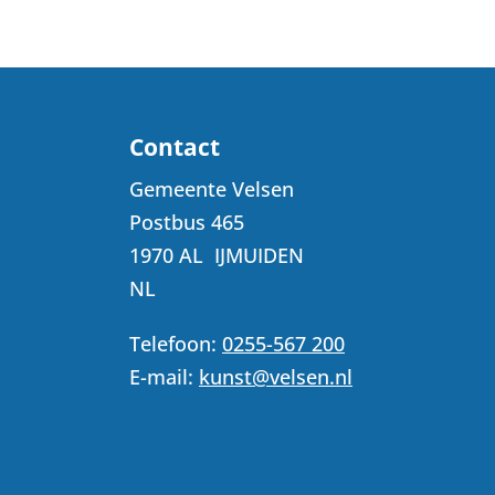
Contact
Gemeente Velsen
Postbus 465
1970 AL
IJMUIDEN
NL
Telefoon:
0255-567 200
E-mail:
kunst@velsen.nl