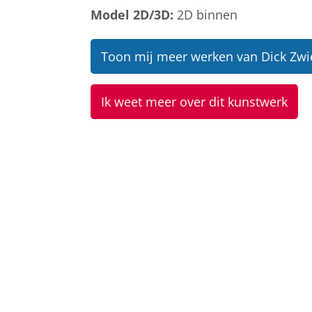
Model 2D/3D:
2D binnen
Toon mij meer werken van Dick Zwi
Ik weet meer over dit kunstwerk