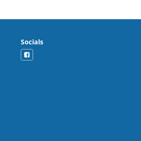
Socials