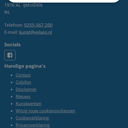
1970 AL
IJMUIDEN
NL
Telefoon:
0255-567 200
E-mail:
kunst@velsen.nl
Socials
Handige pagina's
Contact
Colofon
Disclaimer
Nieuws
Kunstwerken
Wijzig jouw cookievoorkeuren
Cookieverklaring
Privacyverklaring