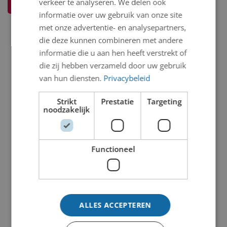
verkeer te analyseren. We delen ook
Ik weet meer over dit kunstwerk
informatie over uw gebruik van onze site
met onze advertentie- en analysepartners,
die deze kunnen combineren met andere
informatie die u aan hen heeft verstrekt of
die zij hebben verzameld door uw gebruik
van hun diensten.
Privacybeleid
Strikt
Prestatie
Targeting
noodzakelijk
Functioneel
ALLES ACCEPTEREN