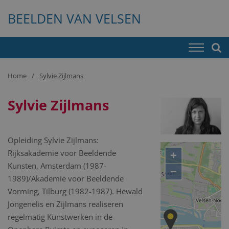
BEELDEN VAN VELSEN
Home
Sylvie Zijlmans
Sylvie Zijlmans
Opleiding Sylvie Zijlmans:
+
Rijksakademie voor Beeldende
Kunsten, Amsterdam (1987-
−
1989)/Akademie voor Beeldende
Vorming, Tilburg (1982-1987). Hewald
Jongenelis en Zijlmans realiseren
regelmatig Kunstwerken in de