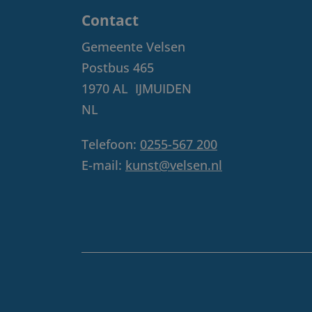
Contact
Gemeente Velsen
Postbus 465
1970 AL
IJMUIDEN
NL
Telefoon:
0255-567 200
E-mail:
kunst@velsen.nl