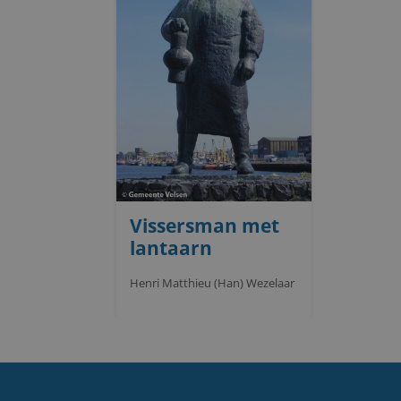
Vissersman met
lantaarn
Henri Matthieu (Han) Wezelaar