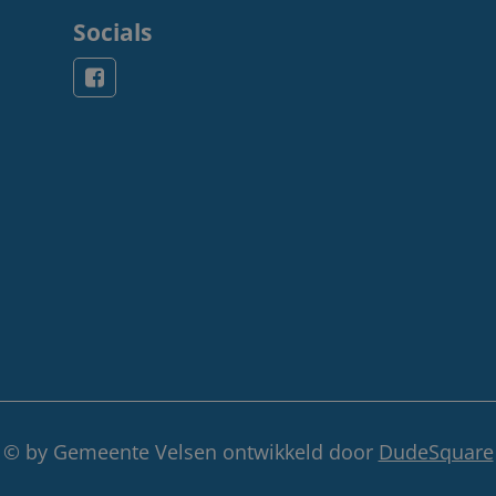
Socials
© by Gemeente Velsen ontwikkeld door
DudeSquare