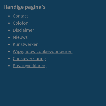
Handige pagina's
Contact
Colofon
Disclaimer
Nieuws
Kunstwerken
Wijzig jouw cookievoorkeuren
Cookieverklaring
Privacyverklaring