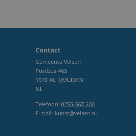
Contact
Gemeente Velsen
Postbus 465
1970 AL
IJMUIDEN
NL
Telefoon:
0255-567 200
E-mail:
kunst@velsen.nl