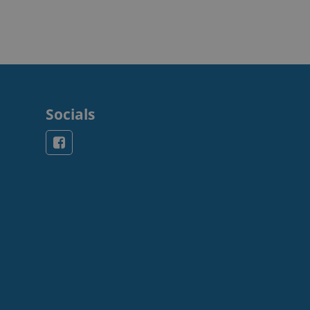
Socials