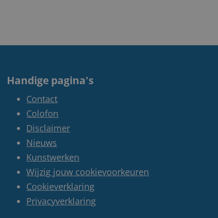
Handige pagina's
Contact
Colofon
Disclaimer
Nieuws
Kunstwerken
Wijzig jouw cookievoorkeuren
Cookieverklaring
Privacyverklaring