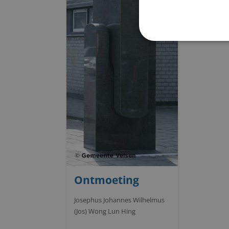
Ontmoeting
Josephus Johannes Wilhelmus
(Jos) Wong Lun Hing