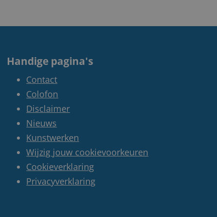
Handige pagina's
Contact
Colofon
Disclaimer
Nieuws
Kunstwerken
Wijzig jouw cookievoorkeuren
Cookieverklaring
Privacyverklaring