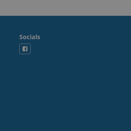
Socials