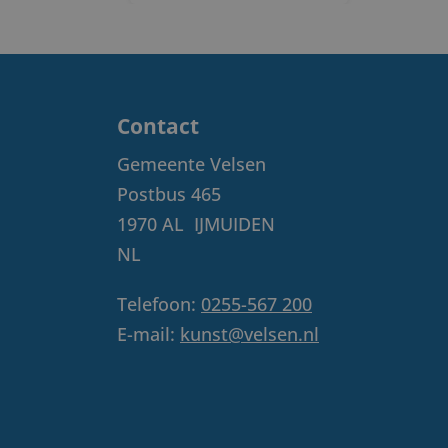
Contact
Gemeente Velsen
Postbus 465
1970 AL
IJMUIDEN
NL
Telefoon:
0255-567 200
E-mail:
kunst@velsen.nl