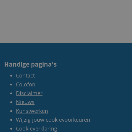
Handige pagina's
Contact
Colofon
Disclaimer
Nieuws
Kunstwerken
Wijzig jouw cookievoorkeuren
Cookieverklaring