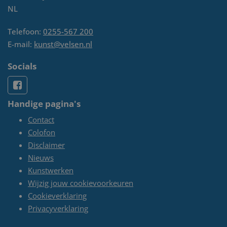
NL
Telefoon:
0255-567 200
E-mail:
kunst@velsen.nl
Socials
Handige pagina's
Contact
Colofon
Disclaimer
Nieuws
Kunstwerken
Wijzig jouw cookievoorkeuren
Cookieverklaring
Privacyverklaring