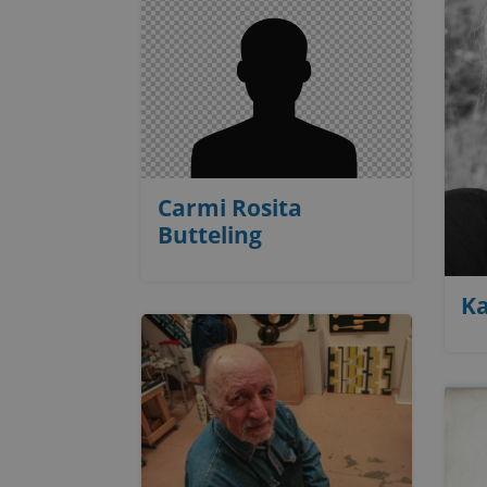
Carmi Rosita
Butteling