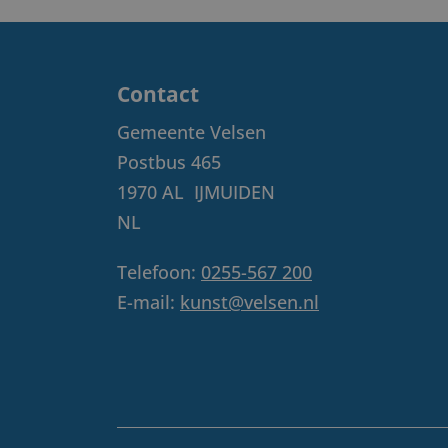
Contact
Gemeente Velsen
Postbus 465
1970 AL
IJMUIDEN
NL
Telefoon:
0255-567 200
E-mail:
kunst@velsen.nl