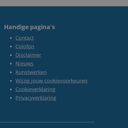
Handige pagina's
Contact
Colofon
Disclaimer
Nieuws
Kunstwerken
Wijzig jouw cookievoorkeuren
Cookieverklaring
Privacyverklaring