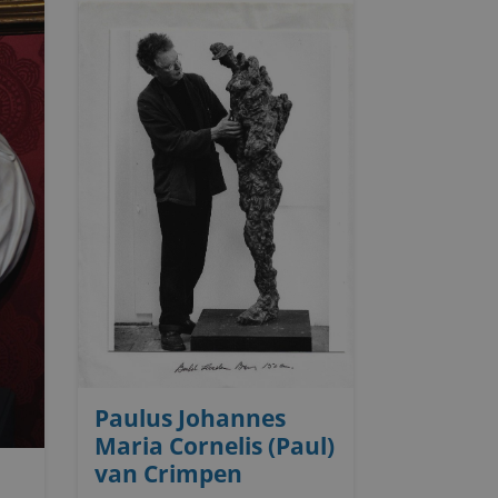
Paulus Johannes
Maria Cornelis (Paul)
van Crimpen