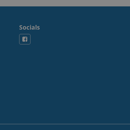
Socials