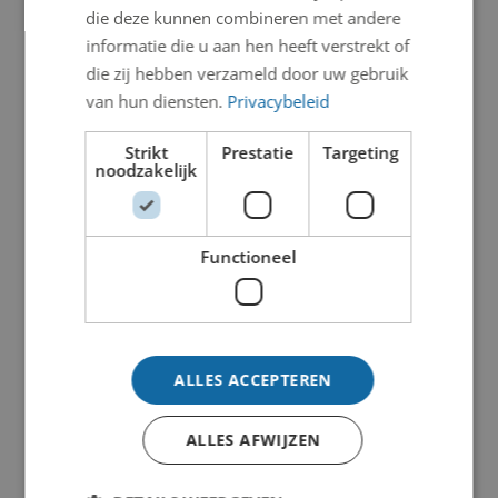
die deze kunnen combineren met andere
informatie die u aan hen heeft verstrekt of
die zij hebben verzameld door uw gebruik
van hun diensten.
Privacybeleid
Strikt
Prestatie
Targeting
noodzakelijk
Functioneel
ALLES ACCEPTEREN
ALLES AFWIJZEN