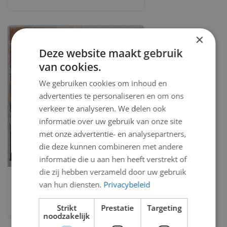
×
Deze website maakt gebruik
van cookies.
We gebruiken cookies om inhoud en
advertenties te personaliseren en om ons
verkeer te analyseren. We delen ook
informatie over uw gebruik van onze site
met onze advertentie- en analysepartners,
die deze kunnen combineren met andere
informatie die u aan hen heeft verstrekt of
die zij hebben verzameld door uw gebruik
In de sloot poseren
van hun diensten.
Privacybeleid
Pieter Cornelis Lont
Strikt
Prestatie
Targeting
noodzakelijk