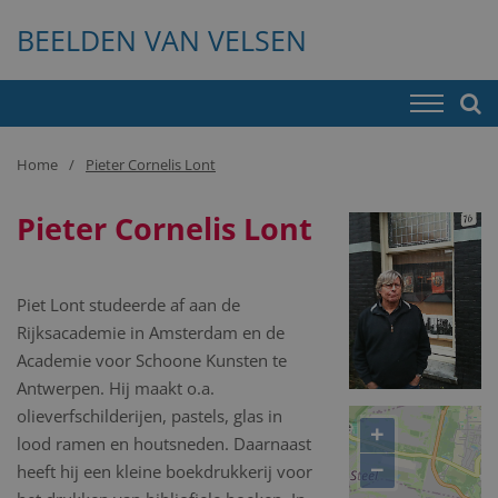
BEELDEN VAN VELSEN
Home
Pieter Cornelis Lont
Pieter Cornelis Lont
Piet Lont studeerde af aan de
Rijksacademie in Amsterdam en de
Academie voor Schoone Kunsten te
Antwerpen. Hij maakt o.a.
olieverfschilderijen, pastels, glas in
+
lood ramen en houtsneden. Daarnaast
−
heeft hij een kleine boekdrukkerij voor