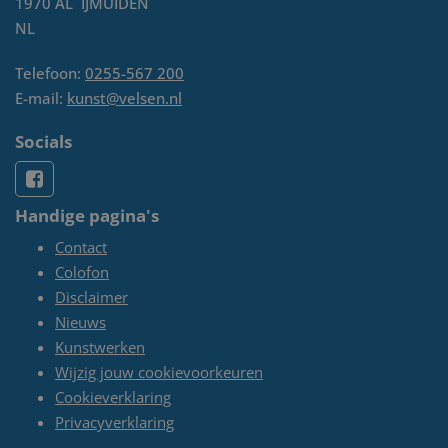
1970 AL
IJMUIDEN
NL
Telefoon:
0255-567 200
E-mail:
kunst@velsen.nl
Socials
Handige pagina's
Contact
Colofon
Disclaimer
Nieuws
Kunstwerken
Wijzig jouw cookievoorkeuren
Cookieverklaring
Privacyverklaring