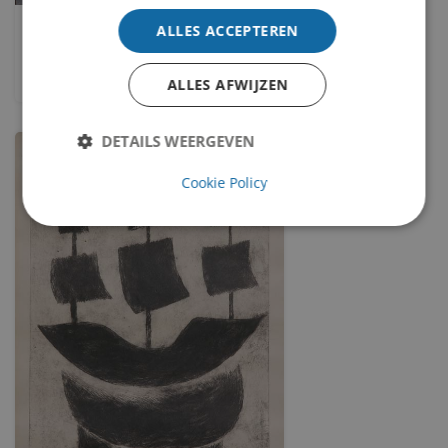
Rady
ALLES ACCEPTEREN
Vladimír Komárek
ALLES AFWIJZEN
DETAILS WEERGEVEN
Cookie Policy