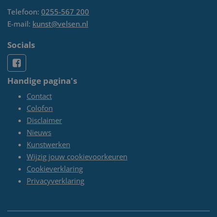
Telefoon:
0255-567 200
E-mail:
kunst@velsen.nl
Socials
Handige pagina's
Contact
Colofon
Disclaimer
Nieuws
Kunstwerken
Wijzig jouw cookievoorkeuren
Cookieverklaring
Privacyverklaring