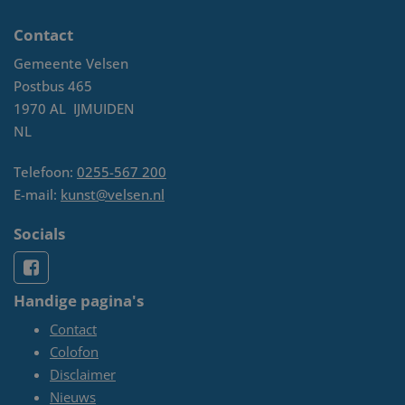
Contact
Gemeente Velsen
Postbus 465
1970 AL
IJMUIDEN
NL
Telefoon:
0255-567 200
E-mail:
kunst@velsen.nl
Socials
Handige pagina's
Contact
Colofon
Disclaimer
Nieuws