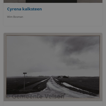
Cyrena kalksteen
Wim Bosman