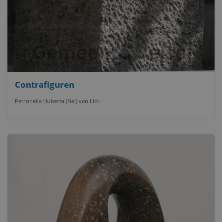
Contrafiguren
Petronella Huberta (Nel) van Lith