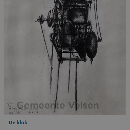
De klok